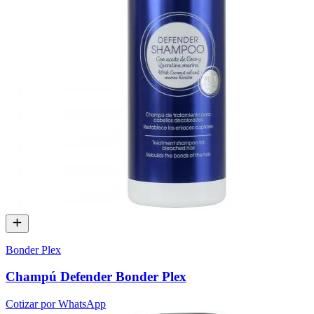
Bonder Plex
Champú Defender Bonder Plex
Cotizar por WhatsApp