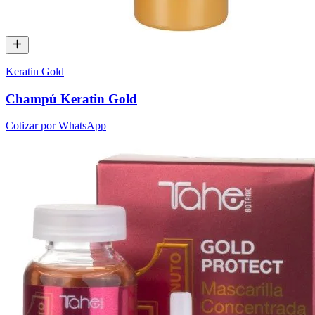
Keratin Gold
Champú Keratin Gold
Cotizar por WhatsApp