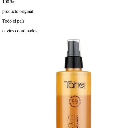
100 %
producto original
Todo el país
envíos coordinados