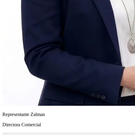
Representante Zalman
Directora Comercial