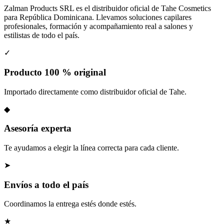
Zalman Products SRL es el distribuidor oficial de Tahe Cosmetics
para República Dominicana. Llevamos soluciones capilares
profesionales, formación y acompañamiento real a salones y
estilistas de todo el país.
✓
Producto 100 % original
Importado directamente como distribuidor oficial de Tahe.
◆
Asesoría experta
Te ayudamos a elegir la línea correcta para cada cliente.
➤
Envíos a todo el país
Coordinamos la entrega estés donde estés.
★