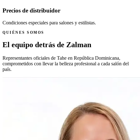
Precios de distribuidor
Condiciones especiales para salones y estilistas.
QUIÉNES SOMOS
El equipo detrás de Zalman
Representantes oficiales de Tahe en República Dominicana,
comprometidos con llevar la belleza profesional a cada salón del
país.