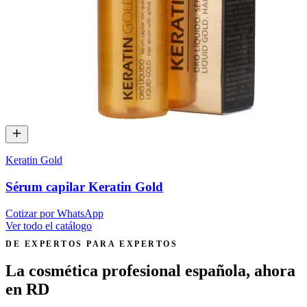
Keratin Gold
Sérum capilar Keratin Gold
Cotizar por WhatsApp
Ver todo el catálogo
DE EXPERTOS PARA EXPERTOS
La cosmética profesional española,
ahora
en RD