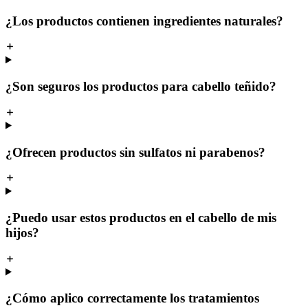
¿Los productos contienen ingredientes naturales?
¿Son seguros los productos para cabello teñido?
¿Ofrecen productos sin sulfatos ni parabenos?
¿Puedo usar estos productos en el cabello de mis
hijos?
¿Cómo aplico correctamente los tratamientos