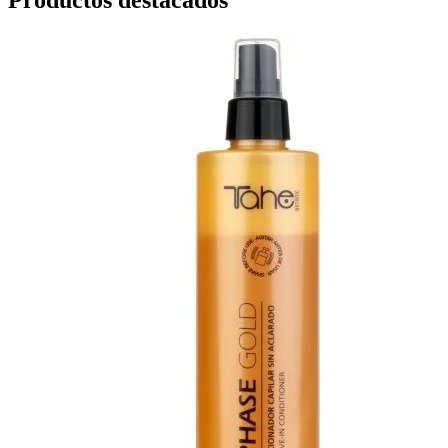
Productos destacados