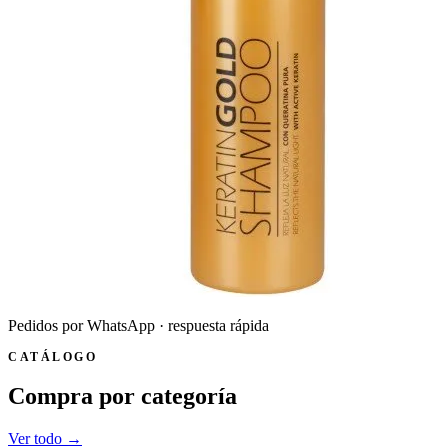
Pedidos por WhatsApp
· respuesta rápida
CATÁLOGO
Compra por categoría
Ver todo →