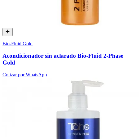
Bio-Fluid Gold
Acondicionador sin aclarado Bio-Fluid 2-Phase
Gold
Cotizar por WhatsApp