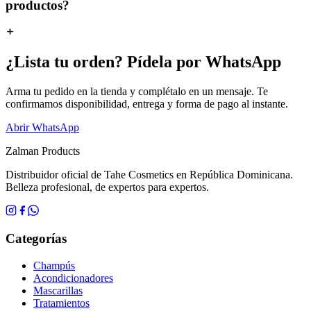
productos?
¿Lista tu orden? Pídela por WhatsApp
Arma tu pedido en la tienda y complétalo en un mensaje. Te
confirmamos disponibilidad, entrega y forma de pago al instante.
Abrir WhatsApp
Zalman
Products
Distribuidor oficial de Tahe Cosmetics en República Dominicana.
Belleza profesional, de expertos para expertos.
Categorías
Champús
Acondicionadores
Mascarillas
Tratamientos