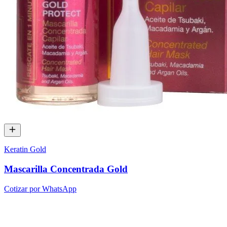
Keratin Gold
Mascarilla Concentrada Gold
Cotizar por WhatsApp