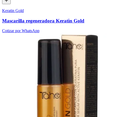
Keratin Gold
Mascarilla regeneradora Keratin Gold
Cotizar por WhatsApp