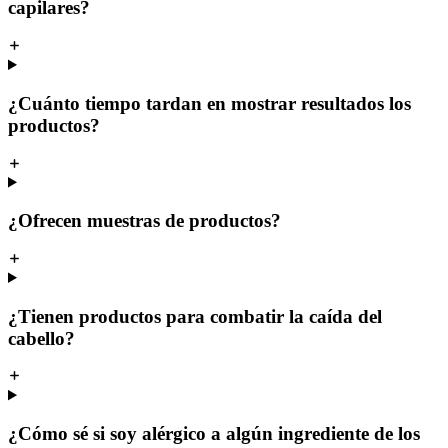
capilares?
¿Cuánto tiempo tardan en mostrar resultados los
productos?
¿Ofrecen muestras de productos?
¿Tienen productos para combatir la caída del
cabello?
¿Cómo sé si soy alérgico a algún ingrediente de los