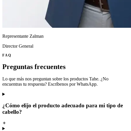
Representante Zalman
Director General
FAQ
Preguntas frecuentes
Lo que más nos preguntan sobre los productos Tahe. ¿No
encuentras tu respuesta? Escríbenos por WhatsApp.
¿Cómo elijo el producto adecuado para mi tipo de
cabello?