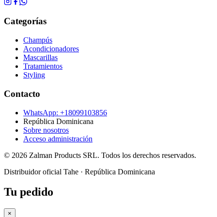
Categorías
Champús
Acondicionadores
Mascarillas
Tratamientos
Styling
Contacto
WhatsApp: +
18099103856
República Dominicana
Sobre nosotros
Acceso administración
©
2026
Zalman Products SRL. Todos los derechos reservados.
Distribuidor oficial Tahe · República Dominicana
Tu pedido
×