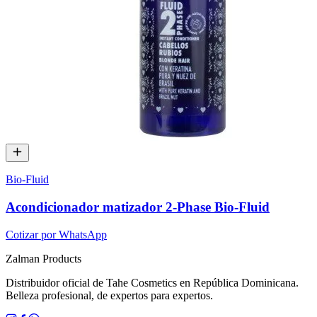
Bio-Fluid
Acondicionador matizador 2-Phase Bio-Fluid
Cotizar por WhatsApp
Zalman
Products
Distribuidor oficial de Tahe Cosmetics en República Dominicana.
Belleza profesional, de expertos para expertos.