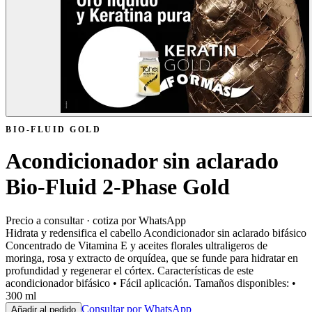
BIO-FLUID GOLD
Acondicionador sin aclarado
Bio-Fluid 2-Phase Gold
Precio a consultar · cotiza por WhatsApp
Hidrata y redensifica el cabello Acondicionador sin aclarado bifásico
Concentrado de Vitamina E y aceites florales ultraligeros de
moringa, rosa y extracto de orquídea, que se funde para hidratar en
profundidad y regenerar el córtex. Características de este
acondicionador bifásico • Fácil aplicación. Tamaños disponibles: •
300 ml
Consultar por WhatsApp
Añadir al pedido