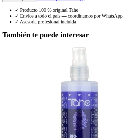
✓
Producto 100 % original Tahe
✓
Envíos a todo el país — coordinamos por WhatsApp
✓
Asesoría profesional incluida
También te puede interesar