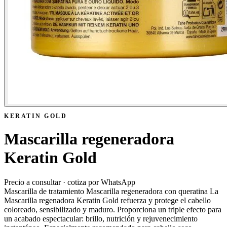
KERATIN GOLD
Mascarilla regeneradora
Keratin Gold
Precio a consultar · cotiza por WhatsApp
Mascarilla de tratamiento Mascarilla regeneradora con queratina La
Mascarilla regenadora Keratin Gold refuerza y protege el cabello
coloreado, sensibilizado y maduro. Proporciona un triple efecto para
un acabado espectacular: brillo, nutrición y rejuvenecimiento