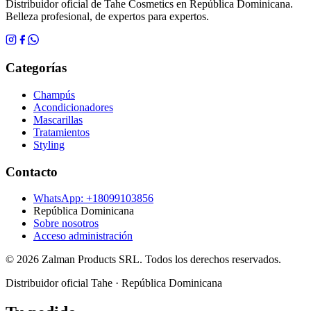
Distribuidor oficial de Tahe Cosmetics en República Dominicana.
Belleza profesional, de expertos para expertos.
Categorías
Champús
Acondicionadores
Mascarillas
Tratamientos
Styling
Contacto
WhatsApp: +
18099103856
República Dominicana
Sobre nosotros
Acceso administración
©
2026
Zalman Products SRL. Todos los derechos reservados.
Distribuidor oficial Tahe · República Dominicana