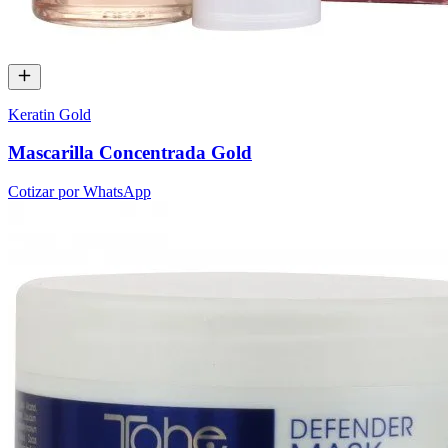
Keratin Gold
Mascarilla Concentrada Gold
Cotizar por WhatsApp