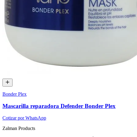
Bonder Plex
Mascarilla reparadora Defender Bonder Plex
Cotizar por WhatsApp
Zalman
Products